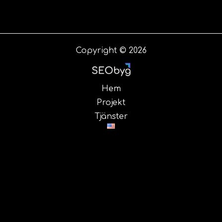
Copyright © 2026
Hem
Projekt
Tjänster