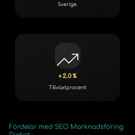
Sverige.
+ 2.0 %
Tillväxtprocent
Fördelar med SEO Marknadsföring