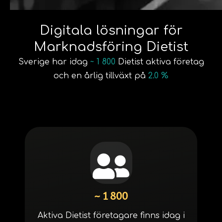
Digitala lösningar för
Marknadsföring Dietist
Sverige har idag
~ 1 800
Dietist aktiva företag
och en årlig tillväxt på
2.0 %
~ 1 800
Aktiva Dietist företagare finns idag i