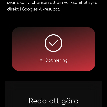
svar ökar vi chansen att din verksamhet syns
direkt i Googles AI-resultat.
AI Optimering
Redo att göra