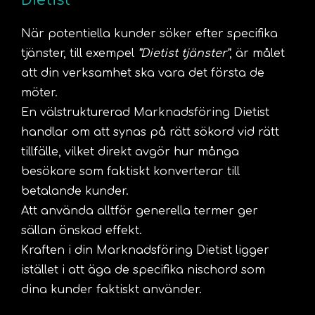
Dietist
När potentiella kunder söker efter specifika
tjänster, till exempel
”Dietist tjänster”
, är målet
att din verksamhet ska vara det första de
möter.
En välstrukturerad Marknadsföring Dietist
handlar om att synas på rätt sökord vid rätt
tillfälle, vilket direkt avgör hur många
besökare som faktiskt konverterar till
betalande kunder.
Att använda alltför generella termer ger
sällan önskad effekt.
Kraften i din Marknadsföring Dietist ligger
istället i att äga de specifika nischord som
dina kunder faktiskt använder.