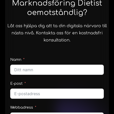
Marknadsföring Dietist
oemotståndlig?
Låt oss hjälpa dig att ta din digitala närvaro till
nästa nivå. Kontakta oss för en kostnadsfri
konsultation.
Namn
E-post
Webbadress