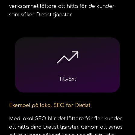
verksamhet lättare att hitta för de kunder
som söker Dietist tjänster.
Tillväxt
Exempel på lokal SEO för Dietist
Med lokal SEO blir det lättare för fler kunder
att hitta dina Dietist tjänster. Genom att synas