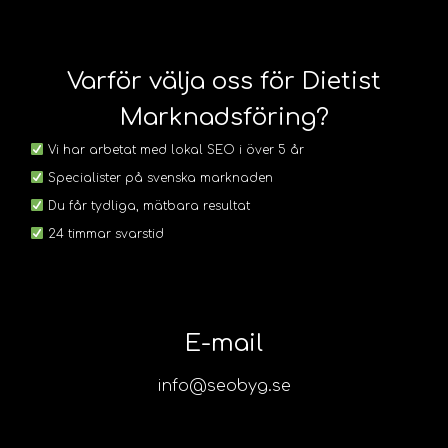
Varför välja oss för Dietist
Marknadsföring?
Vi har arbetat med lokal SEO i över 5 år
Specialister på svenska marknaden
Du får tydliga, mätbara resultat
24 timmar svarstid
E-mail
info@seobyg.se