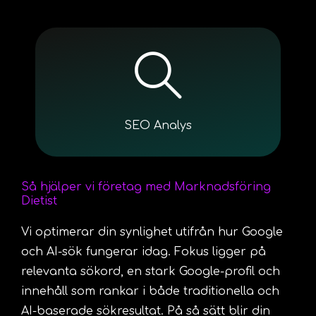
SEO Analys
Så hjälper vi företag med Marknadsföring
Dietist
Vi optimerar din synlighet utifrån hur Google
och AI-sök fungerar idag. Fokus ligger på
relevanta sökord, en stark Google-profil och
innehåll som rankar i både traditionella och
AI-baserade sökresultat. På så sätt blir din