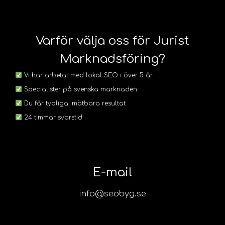
Varför välja oss för Jurist
Marknadsföring?
Vi har arbetat med lokal SEO i över 5 år
Specialister på svenska marknaden
Du får tydliga, mätbara resultat
24 timmar svarstid
E-mail
info@seobyg.se