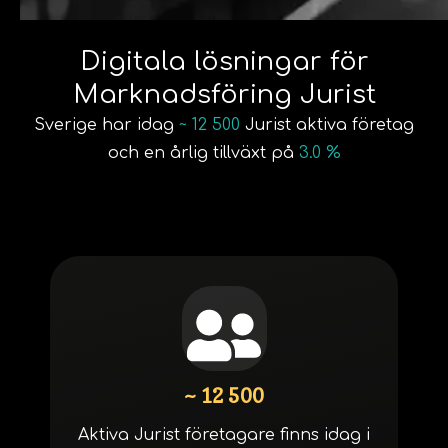
Digitala lösningar för
Marknadsföring Jurist
Sverige har idag
~ 12 500
Jurist aktiva företag
och en årlig tillväxt på
3.0 %
~ 12 500
Aktiva Jurist företagare finns idag i