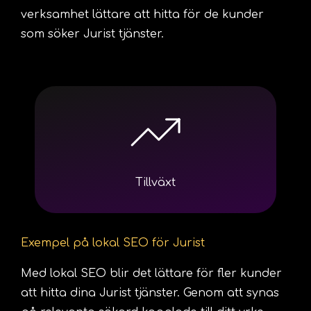
verksamhet lättare att hitta för de kunder
som söker Jurist tjänster.
Tillväxt
Exempel på lokal SEO för Jurist
Med lokal SEO blir det lättare för fler kunder
att hitta dina Jurist tjänster. Genom att synas