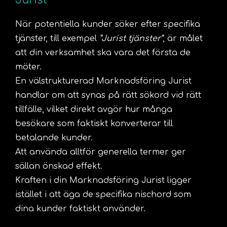
Jurist
När potentiella kunder söker efter specifika
tjänster, till exempel
”Jurist tjänster”
, är målet
att din verksamhet ska vara det första de
möter.
En välstrukturerad Marknadsföring Jurist
handlar om att synas på rätt sökord vid rätt
tillfälle, vilket direkt avgör hur många
besökare som faktiskt konverterar till
betalande kunder.
Att använda alltför generella termer ger
sällan önskad effekt.
Kraften i din Marknadsföring Jurist ligger
istället i att äga de specifika nischord som
dina kunder faktiskt använder.