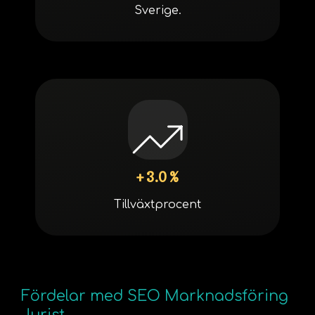
Sverige.
+ 3.0 %
Tillväxtprocent
Fördelar med SEO Marknadsföring