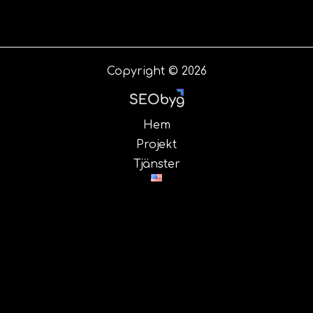
Copyright © 2026
Hem
Projekt
Tjänster