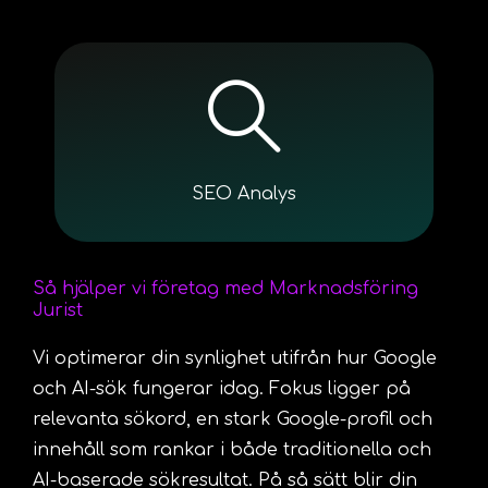
SEO Analys
Så hjälper vi företag med Marknadsföring
Jurist
Vi optimerar din synlighet utifrån hur Google
och AI-sök fungerar idag. Fokus ligger på
relevanta sökord, en stark Google-profil och
innehåll som rankar i både traditionella och
AI-baserade sökresultat. På så sätt blir din