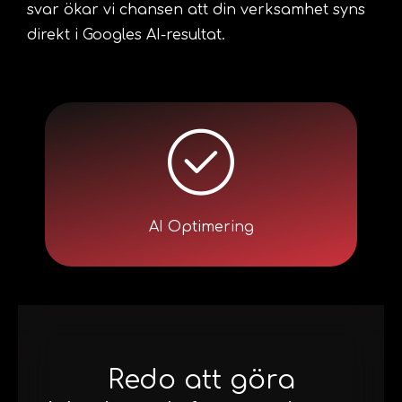
svar ökar vi chansen att din verksamhet syns
direkt i Googles AI-resultat.
AI Optimering
Redo att göra