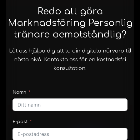
Redo att göra
Marknadsföring Personlig
tränare oemotståndlig?
Låt oss hjälpa dig att ta din digitala närvaro till
nästa nivå. Kontakta oss för en kostnadsfri
konsultation.
Namn
E-post