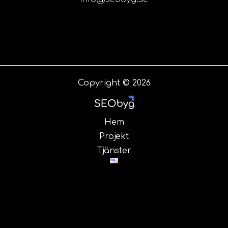
Copyright © 2026
Hem
Projekt
Tjänster