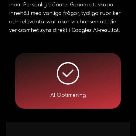
inom Personlig tränare. Genom att skapa
innehåll med vanliga frågor, tydliga rubriker
och relevanta svar ökar vi chansen att din
verksamhet syns direkt i Googles AI-resultat.
AI Optimering