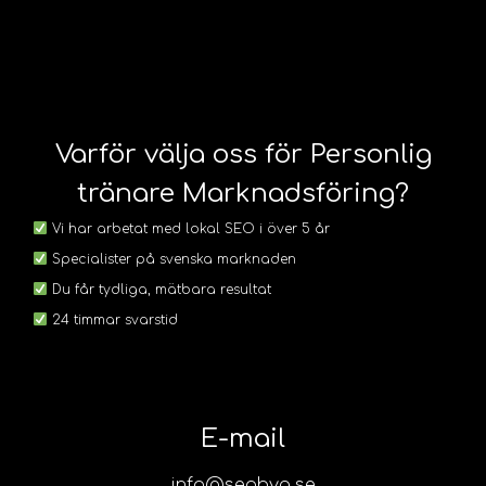
Varför välja oss för Personlig
tränare Marknadsföring?
Vi har arbetat med lokal SEO i över 5 år
Specialister på svenska marknaden
Du får tydliga, mätbara resultat
24 timmar svarstid
E-mail
info@seobyg.se