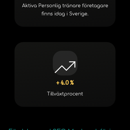
Aktiva Personlig tränare företagare
finns idag i Sverige.
+ 4.0 %
Tillväxtprocent