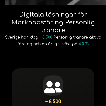
Digitala lösningar för
Marknadsföring Personlig
tränare
Sverige har idag
~ 8 500
Personlig tränare aktiva
företag och en årlig tillväxt på
4.0 %
~ 8 500