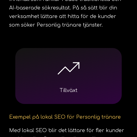
AI-baserade sökresultat. På så sätt blir din
verksamhet lättare att hitta för de kunder
som söker Personlig tränare tjänster.
Tillväxt
Exempel på lokal SEO för Personlig tränare
Med lokal SEO blir det lättare för fler kunder