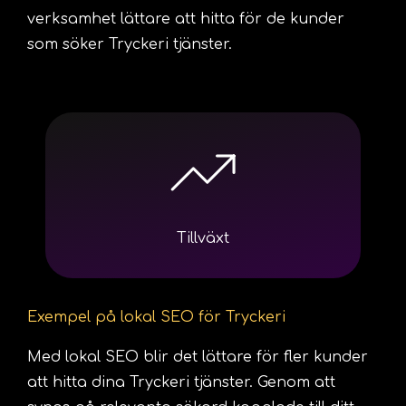
verksamhet lättare att hitta för de kunder
som söker Tryckeri tjänster.
Tillväxt
Exempel på lokal SEO för Tryckeri
Med lokal SEO blir det lättare för fler kunder
att hitta dina Tryckeri tjänster. Genom att