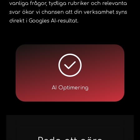
vanliga frågor, tydliga rubriker och relevanta
svar ökar vi chansen att din verksamhet syns
direkt i Googles AI-resultat.
AI Optimering