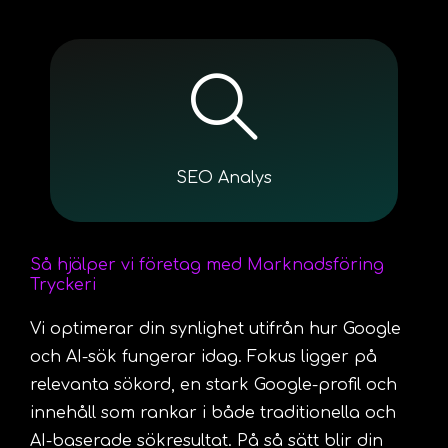
SEO Analys
Så hjälper vi företag med Marknadsföring
Tryckeri
Vi optimerar din synlighet utifrån hur Google
och AI-sök fungerar idag. Fokus ligger på
relevanta sökord, en stark Google-profil och
innehåll som rankar i både traditionella och
AI-baserade sökresultat. På så sätt blir din