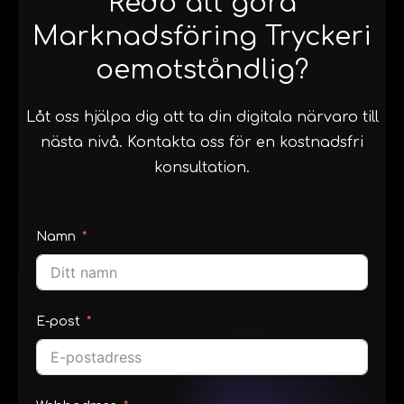
Redo att göra
Marknadsföring Tryckeri
oemotståndlig?
Låt oss hjälpa dig att ta din digitala närvaro till
nästa nivå. Kontakta oss för en kostnadsfri
konsultation.
Namn
E-post