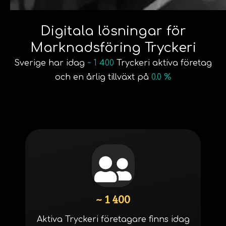
Digitala lösningar för
Marknadsföring Tryckeri
Sverige har idag
~ 1 400
Tryckeri aktiva företag
och en årlig tillväxt på
0.0 %
~ 1 400
Aktiva Tryckeri företagare finns idag