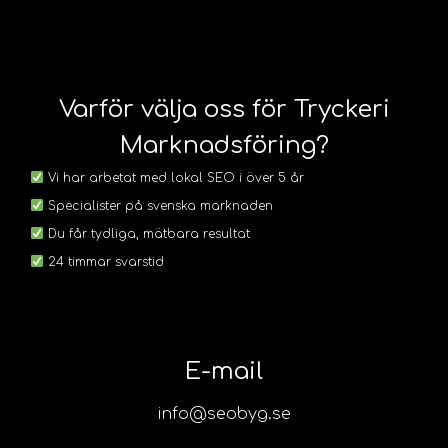
Varför välja oss för Tryckeri
Marknadsföring?
Vi har arbetat med lokal SEO i över 5 år
Specialister på svenska marknaden
Du får tydliga, mätbara resultat
24 timmar svarstid
E-mail
info@seobyg.se