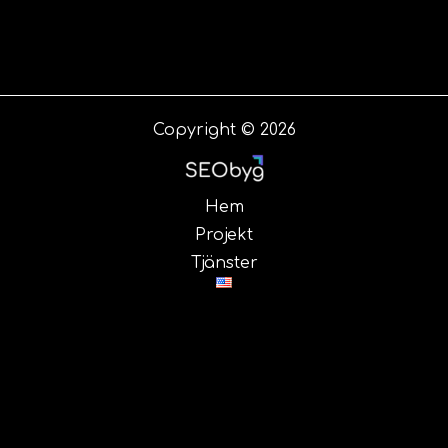
Copyright © 2026
Hem
Projekt
Tjänster