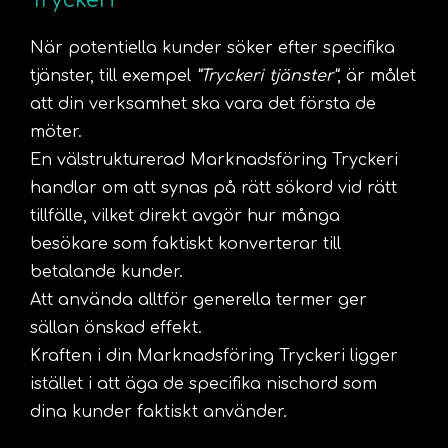
Tryckeri
När potentiella kunder söker efter specifika
tjänster, till exempel
”Tryckeri tjänster”
, är målet
att din verksamhet ska vara det första de
möter.
En välstrukturerad Marknadsföring Tryckeri
handlar om att synas på rätt sökord vid rätt
tillfälle, vilket direkt avgör hur många
besökare som faktiskt konverterar till
betalande kunder.
Att använda alltför generella termer ger
sällan önskad effekt.
Kraften i din Marknadsföring Tryckeri ligger
istället i att äga de specifika nischord som
dina kunder faktiskt använder.