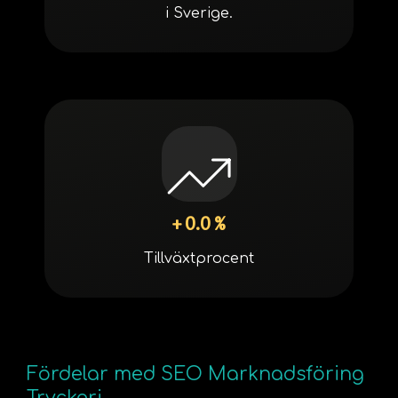
i Sverige.
+ 0.0 %
Tillväxtprocent
Fördelar med SEO Marknadsföring