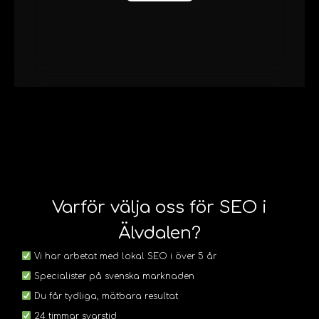
Varför välja oss för SEO i
Älvdalen?
Vi har arbetat med lokal SEO i över 5 år
Specialister på svenska marknaden
Du får tydliga, mätbara resultat
24 timmar svarstid