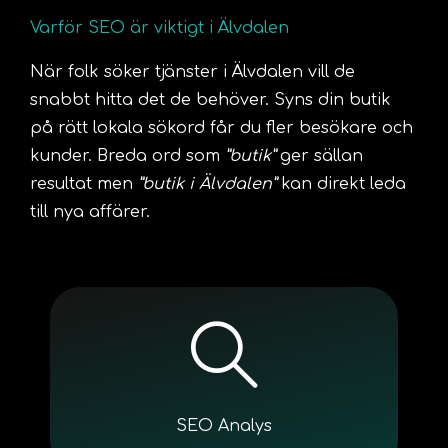
Varför SEO är viktigt i Älvdalen
När folk söker tjänster i Älvdalen vill de
snabbt hitta det de behöver. Syns din butik
på rätt lokala sökord får du fler besökare och
kunder. Breda ord som
”butik”
ger sällan
resultat men
”butik i Älvdalen”
kan direkt leda
till nya affärer.
SEO Analys