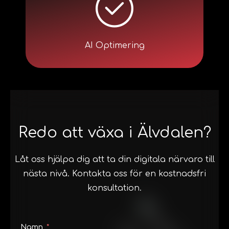
AI Optimering
Redo att växa i Älvdalen?
Låt oss hjälpa dig att ta din digitala närvaro till
nästa nivå. Kontakta oss för en kostnadsfri
konsultation.
Namn