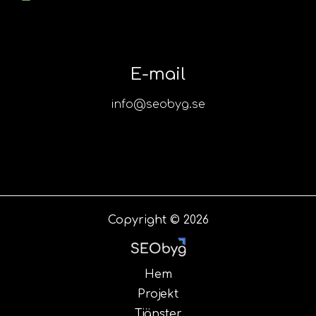
E-mail
info@seobyg.se
Copyright © 2026
Hem
Projekt
Tjänster