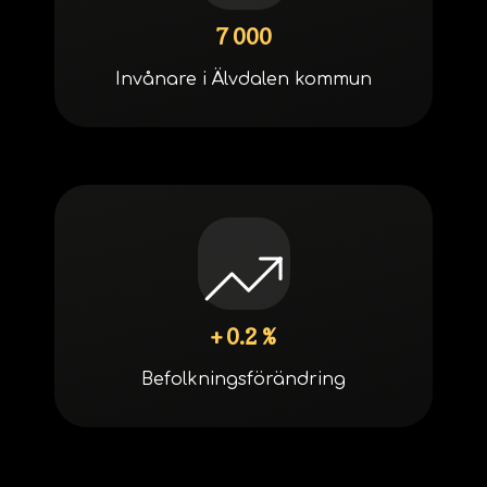
7 000
Invånare i Älvdalen kommun
+ 0.2 %
Befolkningsförändring