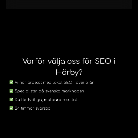
Varför välja oss för SEO i
Hörby?
Vi har arbetat med lokal SEO i över 5 år
Specialister på svenska marknaden
Du får tydliga, mätbara resultat
24 timmar svarstid