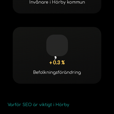
Invånare i Hörby kommun
+ 0.3 %
Befolkningsförändring
Varför SEO är viktigt i Hörby