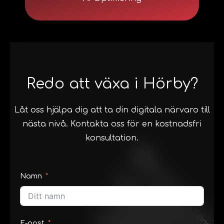
Redo att växa i Hörby?
Låt oss hjälpa dig att ta din digitala närvaro till
nästa nivå. Kontakta oss för en kostnadsfri
konsultation.
Namn
E-post