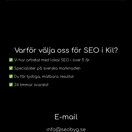
Varför välja oss för SEO i Kil?
Vi har arbetat med lokal SEO i över 5 år
Specialister på svenska marknaden
Du får tydliga, mätbara resultat
24 timmar svarstid
E-mail
info@seobyg.se