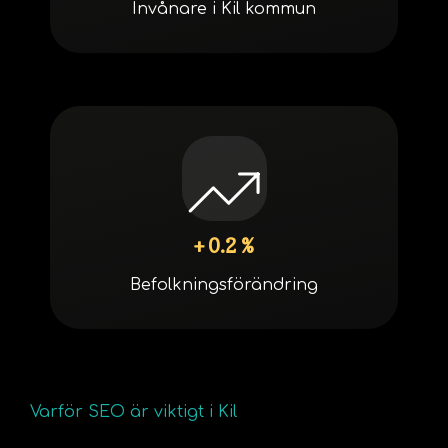
Invånare i Kil kommun
+ 0.2 %
Befolkningsförändring
Varför SEO är viktigt i Kil