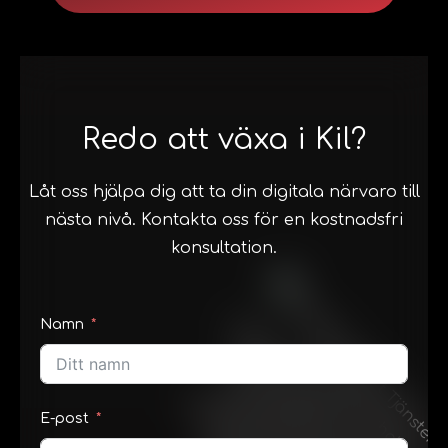
Redo att växa i Kil?
Låt oss hjälpa dig att ta din digitala närvaro till
nästa nivå. Kontakta oss för en kostnadsfri
konsultation.
Namn
E-post