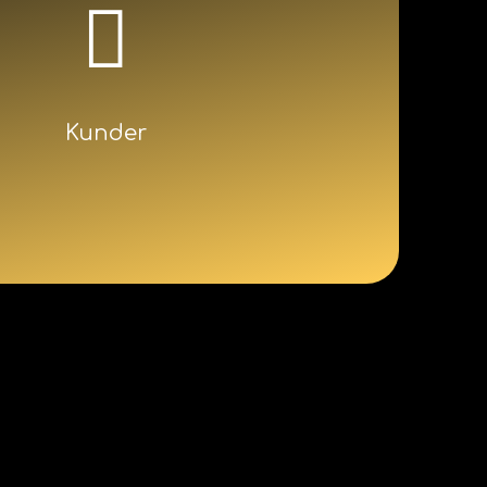
Kunder