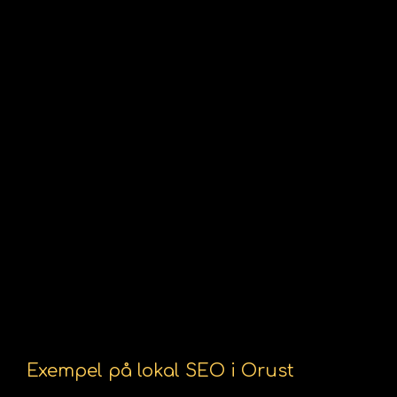
Exempel på lokal SEO i Orust