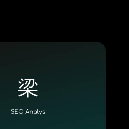
SEO Analys