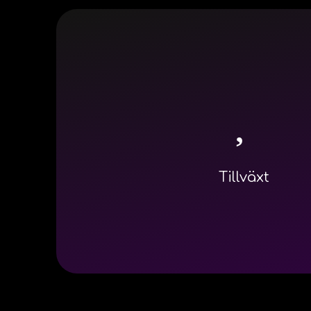
Tillväxt