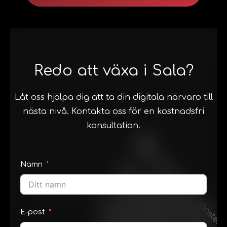
Redo att växa i Sala?
Låt oss hjälpa dig att ta din digitala närvaro till
nästa nivå. Kontakta oss för en kostnadsfri
konsultation.
Namn
E-post