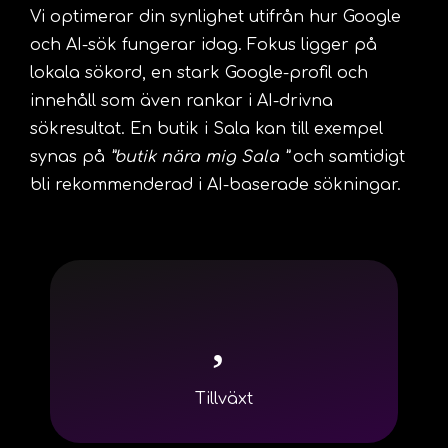
Vi optimerar din synlighet utifrån hur Google
och AI-sök fungerar idag. Fokus ligger på
lokala sökord, en stark Google-profil och
innehåll som även rankar i AI-drivna
sökresultat. En butik i Sala kan till exempel
synas på
”butik nära mig Sala ”
och samtidigt
bli rekommenderad i AI-baserade sökningar.
Tillväxt