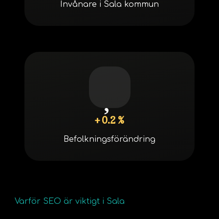
Invånare i Sala kommun
+ 0.2 %
Befolkningsförändring
Varför SEO är viktigt i Sala