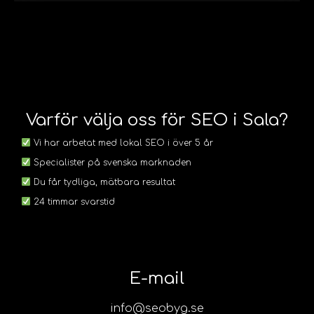
Varför välja oss för SEO i Sala?
Vi har arbetat med lokal SEO i över 5 år
Specialister på svenska marknaden
Du får tydliga, mätbara resultat
24 timmar svarstid
E-mail
info@seobyg.se