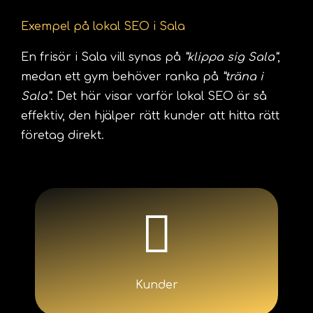
Exempel på lokal SEO i Sala
En frisör i Sala vill synas på
”klippa sig Sala”
,
medan ett gym behöver ranka på
”träna i
Sala”
. Det här visar varför lokal SEO är så
effektiv, den hjälper rätt kunder att hitta rätt
företag direkt.
Kunder