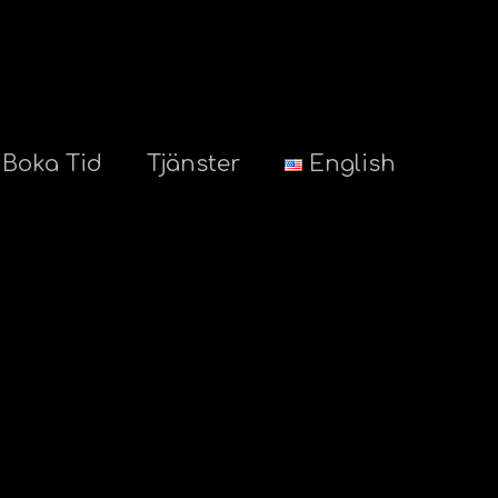
Boka Tid
Tjänster
English