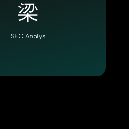
SEO Analys