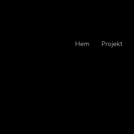
Hem
Projekt