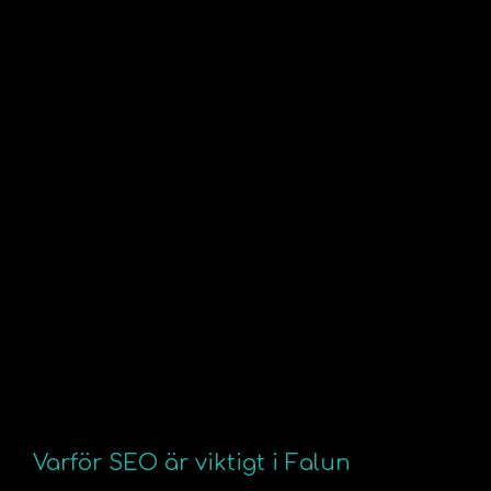
Varför SEO är viktigt i Falun