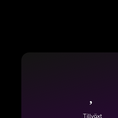
Tillväxt