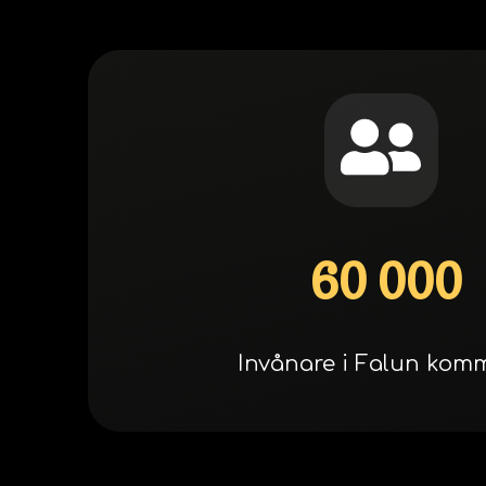
60 000
Invånare i Falun ko