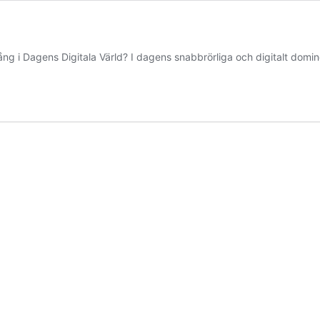
g i Dagens Digitala Värld? I dagens snabbrörliga och digitalt domi