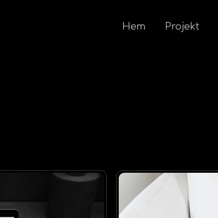
Hem
Projekt