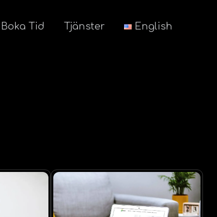
Boka Tid
Tjänster
English